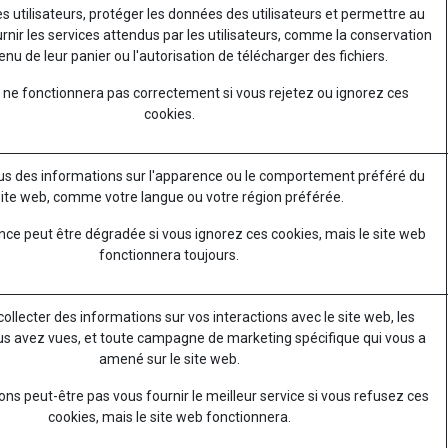
es utilisateurs, protéger les données des utilisateurs et permettre au
rnir les services attendus par les utilisateurs, comme la conservation
nu de leur panier ou l'autorisation de télécharger des fichiers.
 ne fonctionnera pas correctement si vous rejetez ou ignorez ces
cookies.
s des informations sur l'apparence ou le comportement préféré du
site web, comme votre langue ou votre région préférée.
nce peut être dégradée si vous ignorez ces cookies, mais le site web
fonctionnera toujours.
 collecter des informations sur vos interactions avec le site web, les
s avez vues, et toute campagne de marketing spécifique qui vous a
amené sur le site web.
ns peut-être pas vous fournir le meilleur service si vous refusez ces
cookies, mais le site web fonctionnera.