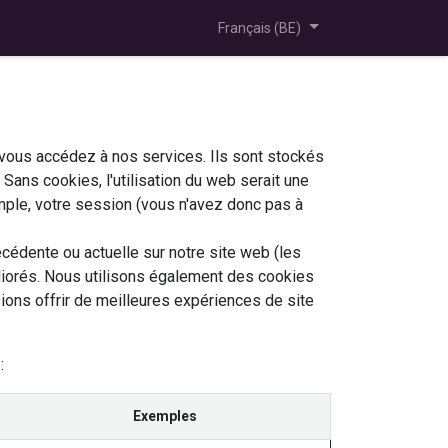
Français (BE)
 vous accédez à nos services. Ils sont stockés
Sans cookies, l'utilisation du web serait une
emple, votre session (vous n'avez donc pas à
cédente ou actuelle sur notre site web (les
liorés. Nous utilisons également des cookies
sions offrir de meilleures expériences de site
:
Exemples