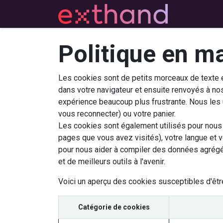
Mes ticke
Politique en m
Les cookies sont de petits morceaux de texte e
dans votre navigateur et ensuite renvoyés à nos
expérience beaucoup plus frustrante. Nous les u
vous reconnecter) ou votre panier.
Les cookies sont également utilisés pour nous 
pages que vous avez visités), votre langue et 
pour nous aider à compiler des données agrégées 
et de meilleurs outils à l'avenir.
Voici un aperçu des cookies susceptibles d'être
Catégorie de cookies